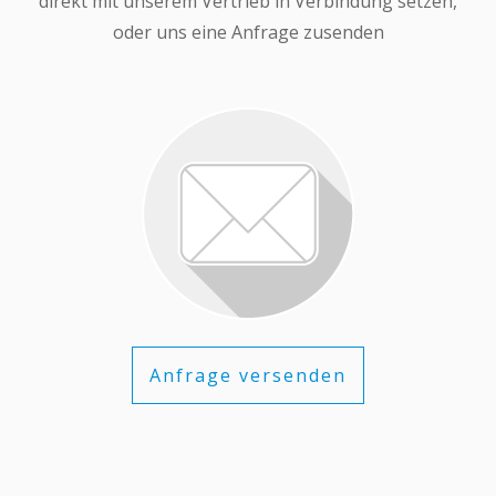
direkt mit unserem Vertrieb in Verbindung setzen,
oder uns eine Anfrage zusenden
Anfrage versenden