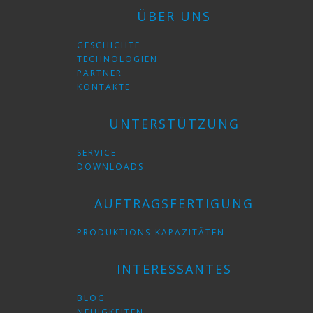
ÜBER UNS
GESCHICHTE
TECHNOLOGIEN
PARTNER
KONTAKTE
UNTERSTÜTZUNG
SERVICE
DOWNLOADS
AUFTRAGSFERTIGUNG
PRODUKTIONS-KAPAZITÄTEN
INTERESSANTES
BLOG
NEUIGKEITEN