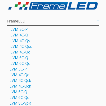
FrameLED
iLVM 2C-P
iLVM 4C-Q
iLVM 4C-Qs
iLVM 4C-Qsс
iLVM 4C-Qс
iLVM 6C-Q
iLVM 6C-Qc
LVM 3C-P
LVM 4С-Qc
LVM 4С-Qcb
LVM 4С-Qch
LVM 6C-Q
LVM 6С-Qc
LVM 8C-vpR