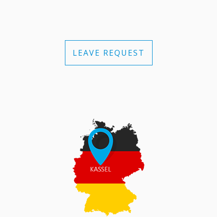
LEAVE REQUEST