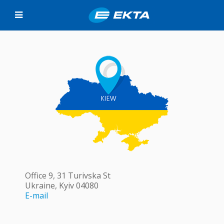
Office 9, 31 Turivska St
Ukraine, Kyiv 04080
E-mail