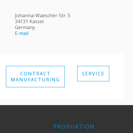
Johanna-Waescher-Str. 5
34131 Kassel
Germany
E-mail
CONTRACT
SERVICE
MANUFACTURING
PRODUKTION