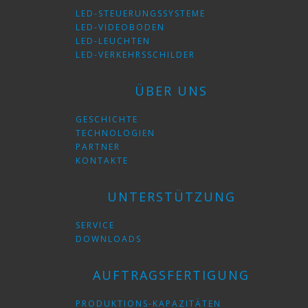
LED-STEUERUNGSSYSTEME
LED-VIDEOBODEN
LED-LEUCHTEN
LED-VERKEHRSSCHILDER
ÜBER UNS
GESCHICHTE
TECHNOLOGIEN
PARTNER
KONTAKTE
UNTERSTÜTZUNG
SERVICE
DOWNLOADS
AUFTRAGSFERTIGUNG
PRODUKTIONS-KAPAZITÄTEN