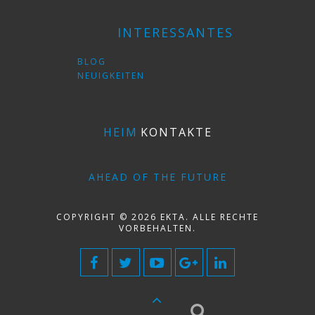
INTERESSANTES
BLOG
NEUIGKEITEN
HEIM
KONTAKTE
AHEAD OF THE FUTURE
COPYRIGHT © 2026 EKTA. ALLE RECHTE
VORBEHALTEN.