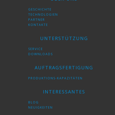
GESCHICHTE
TECHNOLOGIEN
PARTNER
KONTAKTE
UNTERSTÜTZUNG
SERVICE
DOWNLOADS
AUFTRAGSFERTIGUNG
PRODUKTIONS-KAPAZITÄTEN
INTERESSANTES
BLOG
NEUIGKEITEN