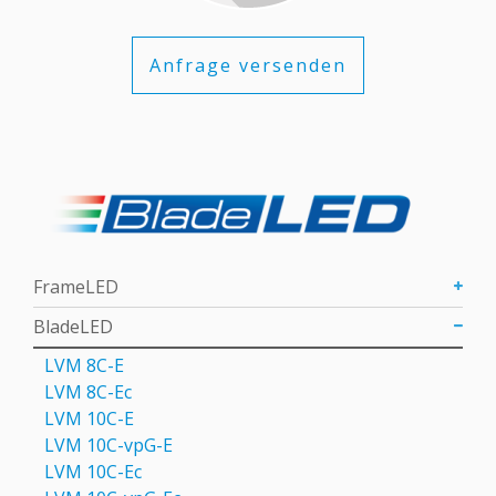
Anfrage versenden
FrameLED
BladeLED
LVM 8C-E
LVM 8C-Ec
LVM 10C-E
LVM 10C-vpG-E
LVM 10C-Ec