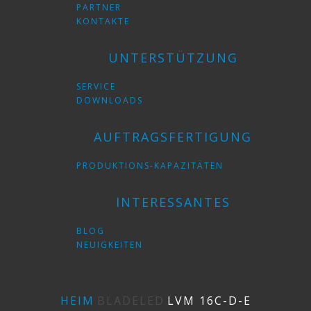
PARTNER
KONTAKTE
UNTERSTÜTZUNG
SERVICE
DOWNLOADS
AUFTRAGSFERTIGUNG
PRODUKTIONS-KAPAZITÄTEN
INTERESSANTES
BLOG
NEUIGKEITEN
HEIM
BLADELED
LVM 16C-D-E