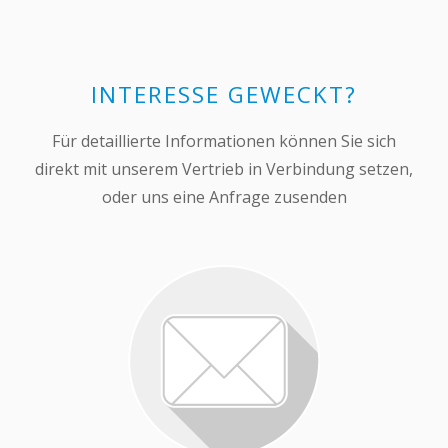
INTERESSE GEWECKT?
Für detaillierte Informationen können Sie sich
direkt mit unserem Vertrieb in Verbindung setzen,
oder uns eine Anfrage zusenden