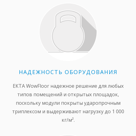
НАДЕЖНОСТЬ ОБОРУДОВАНИЯ
ЕКТА WowFloor надежное решение для любых
типов помещений и открытых площадок,
поскольку модули покрыты ударопрочным
триплексом и выдерживают нагрузку до 1 000
кг/м².