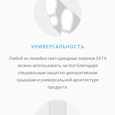
УНИВЕРСАЛЬНОСТЬ
Любой из линейки светодиодных экранов ЕКТА
можно использовать на пол благодаря
специальным защитно-декоративным
крышкам и универсальной архитектуре
продукта.