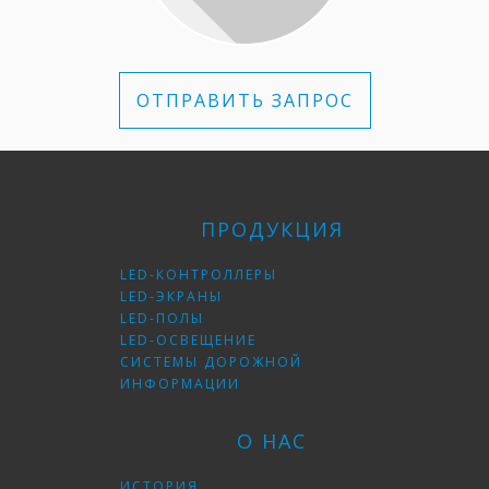
ОТПРАВИТЬ ЗАПРОС
ПРОДУКЦИЯ
LED-КОНТРОЛЛЕРЫ
LED-ЭКРАНЫ
LED-ПОЛЫ
LED-ОСВЕЩЕНИЕ
СИСТЕМЫ ДОРОЖНОЙ
ИНФОРМАЦИИ
О НАС
ИСТОРИЯ