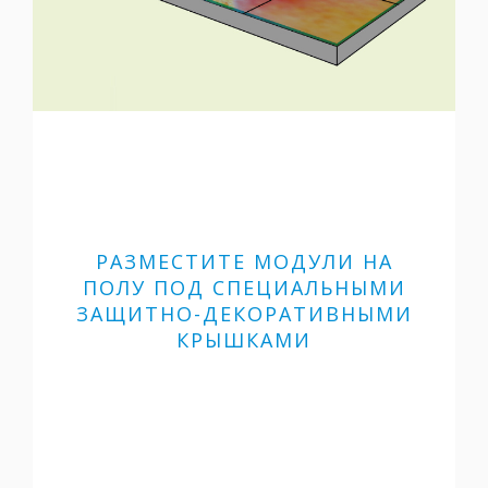
РАЗМЕСТИТЕ МОДУЛИ НА
ПОЛУ ПОД СПЕЦИАЛЬНЫМИ
ЗАЩИТНО-ДЕКОРАТИВНЫМИ
КРЫШКАМИ