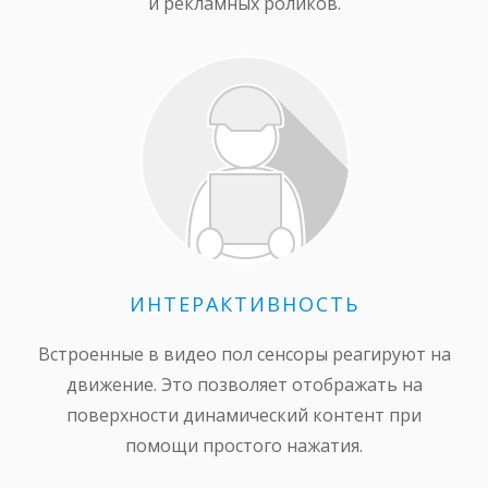
и рекламных роликов.
ИНТЕРАКТИВНОСТЬ
Встроенные в видео пол сенсоры реагируют на
движение. Это позволяет отображать на
поверхности динамический контент при
помощи простого нажатия.