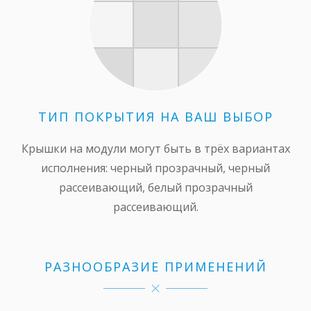
ТИП ПОКРЫТИЯ НА ВАШ ВЫБОР
Крышки на модули могут быть в трёх вариантах
исполнения: черный прозрачный, черный
рассеивающий, белый прозрачный
рассеивающий.
РАЗНООБРАЗИЕ ПРИМЕНЕНИЙ