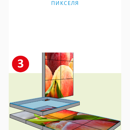
ПИКСЕЛЯ