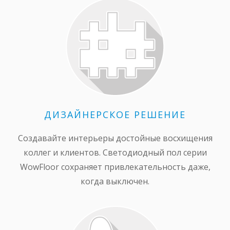
ДИЗАЙНЕРСКОЕ РЕШЕНИЕ
Создавайте интерьеры достойные восхищения
коллег и клиентов. Светодиодный пол серии
WowFloor сохраняет привлекательность даже,
когда выключен.