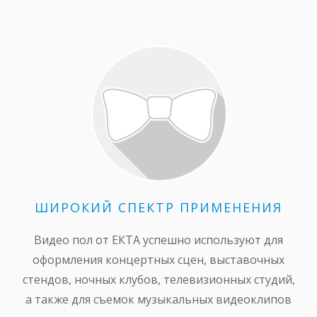
ШИРОКИЙ СПЕКТР ПРИМЕНЕНИЯ
Видео пол от ЕКТА успешно используют для
оформления концертных сцен, выставочных
стендов, ночных клубов, телевизионных студий,
а также для съемок музыкальных видеоклипов