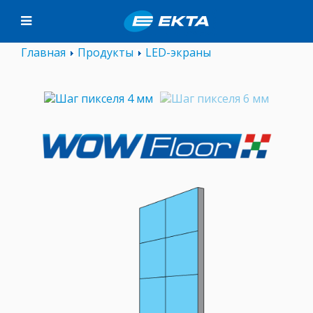
Главная
Продукты
LED-экраны