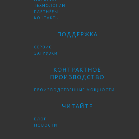
ТЕХНОЛОГИИ
ПАРТНЁРЫ
КОНТАКТЫ
ПОДДЕРЖКА
СЕРВИС
ЗАГРУЗКИ
КОНТРАКТНОЕ
ПРОИЗВОДСТВО
ПРОИЗВОДСТВЕННЫЕ МОЩНОСТИ
ЧИТАЙТЕ
БЛОГ
НОВОСТИ