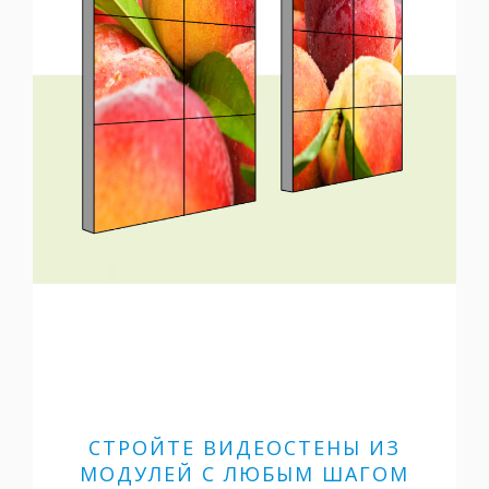
СТРОЙТЕ ВИДЕОСТЕНЫ ИЗ
МОДУЛЕЙ С ЛЮБЫМ ШАГОМ