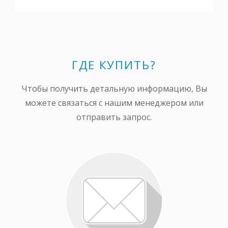
ГДЕ КУПИТЬ?
Чтобы получить детальную информацию, Вы
можете связаться с нашим менеджером или
отправить запрос.