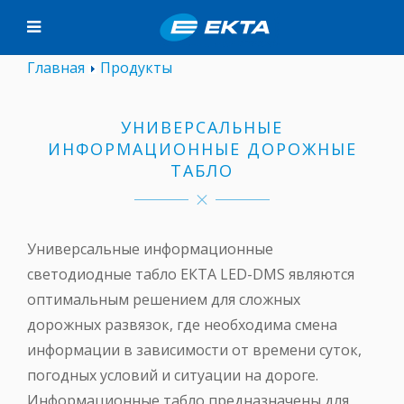
Главная
Продукты
УНИВЕРСАЛЬНЫЕ
ИНФОРМАЦИОННЫЕ ДОРОЖНЫЕ
ТАБЛО
Универсальные информационные
светодиодные табло ЕКТА LED-DMS являются
оптимальным решением для сложных
дорожных развязок, где необходима смена
информации в зависимости от времени суток,
погодных условий и ситуации на дороге.
Информационные табло предназначены для