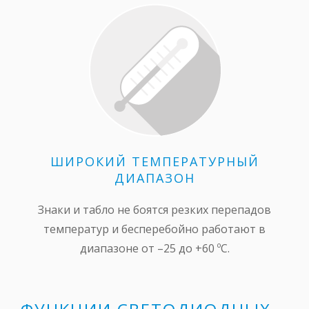
ШИРОКИЙ ТЕМПЕРАТУРНЫЙ
ДИАПАЗОН
Знаки и табло не боятся резких перепадов
температур и бесперебойно работают в
диапазоне от –25 до +60 ºС.