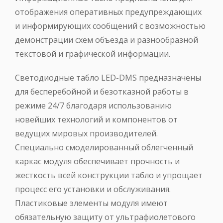
отображения оперативных предупреждающих
и информирующих сообщений с возможностью
демонстрации схем объезда и разнообразной
текстовой и графической информации.
Светодиодные табло LED-DMS предназначены
для бесперебойной и безотказной работы в
режиме 24/7 благодаря использованию
новейших технологий и компонентов от
ведущих мировых производителей.
Специально смоделированный облегченный
каркас модуля обеспечивает прочность и
жесткость всей конструкции табло и упрощает
процесс его установки и обслуживания.
Пластиковые элементы модуля имеют
обязательную защиту от ультрафиолетового