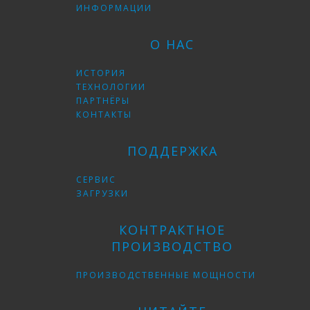
ИНФОРМАЦИИ
О НАС
ИСТОРИЯ
ТЕХНОЛОГИИ
ПАРТНЁРЫ
КОНТАКТЫ
ПОДДЕРЖКА
СЕРВИС
ЗАГРУЗКИ
КОНТРАКТНОЕ
ПРОИЗВОДСТВО
ПРОИЗВОДСТВЕННЫЕ МОЩНОСТИ