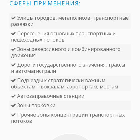
СФЕРЫ ПРИМЕНЕНИЯ:
Улицы городов, мегаполисов, транспортные
развязки
Пересечения основных транспортных и
пешеходных потоков
Зоны реверсивного и комбинированного
движения
Дороги государственного значения, трассы
и автомагистрали
Подъезды к стратегически важным
объектам – вокзалам, аэропортам, мостам
Автозаправочные станции
Зоны парковки
Прочие зоны концентрации транспортных
потоков