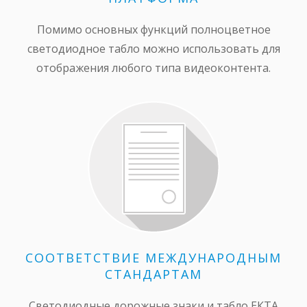
Помимо основных функций полноцветное
светодиодное табло можно использовать для
отображения любого типа видеоконтента.
СООТВЕТСТВИЕ МЕЖДУНАРОДНЫМ
СТАНДАРТАМ
Светодиодные дорожные знаки и табло ЕКТА