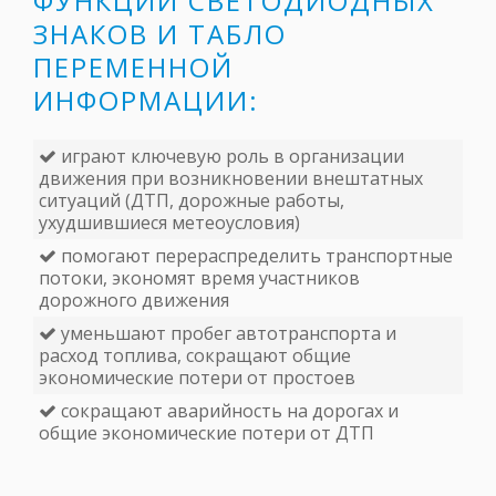
ФУНКЦИИ СВЕТОДИОДНЫХ
ЗНАКОВ И ТАБЛО
ПЕРЕМЕННОЙ
ИНФОРМАЦИИ:
играют ключевую роль в организации
движения при возникновении внештатных
ситуаций (ДТП, дорожные работы,
ухудшившиеся метеоусловия)
помогают перераспределить транспортные
потоки, экономят время участников
дорожного движения
уменьшают пробег автотранспорта и
расход топлива, сокращают общие
экономические потери от простоев
сокращают аварийность на дорогах и
общие экономические потери от ДТП