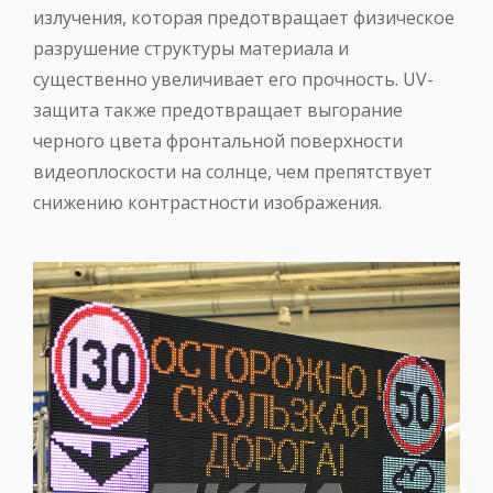
излучения, которая предотвращает физическое
разрушение структуры материала и
существенно увеличивает его прочность. UV-
защита также предотвращает выгорание
черного цвета фронтальной поверхности
видеоплоскости на солнце, чем препятствует
снижению контрастности изображения.