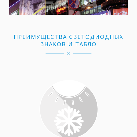
ПРЕИМУЩЕСТВА СВЕТОДИОДНЫХ
ЗНАКОВ И ТАБЛО