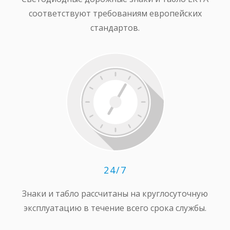
соответствуют требованиям европейских
стандартов.
24/7
Знаки и табло рассчитаны на круглосуточную
эксплуатацию в течение всего срока службы.