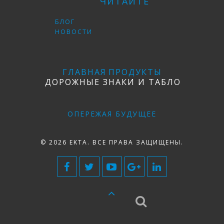
ЧИТАЙТЕ
БЛОГ
НОВОСТИ
ГЛАВНАЯ
ПРОДУКТЫ
ДОРОЖНЫЕ ЗНАКИ И ТАБЛО
ОПЕРЕЖАЯ БУДУЩЕЕ
© 2026 EKTA. ВСЕ ПРАВА ЗАЩИЩЕНЫ.