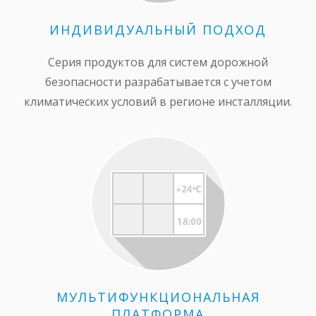
ИНДИВИДУАЛЬНЫЙ ПОДХОД
Серия продуктов для систем дорожной
безопасности разрабатывается с учетом
климатических условий в регионе инсталляции.
МУЛЬТИФУНКЦИОНАЛЬНАЯ
ПЛАТФОРМА