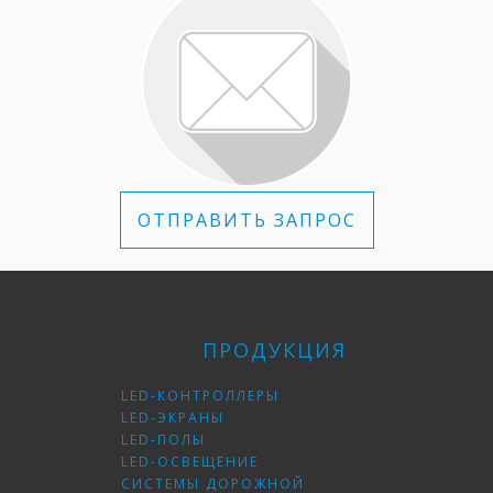
ОТПРАВИТЬ ЗАПРОС
ПРОДУКЦИЯ
LED-КОНТРОЛЛЕРЫ
LED-ЭКРАНЫ
LED-ПОЛЫ
LED-ОСВЕЩЕНИЕ
СИСТЕМЫ ДОРОЖНОЙ