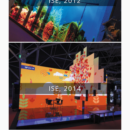
ISE, 2012
03/09/2015
ISE, 2014