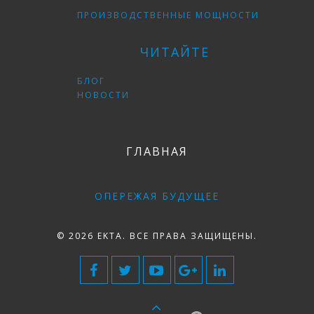
ПРОИЗВОДСТВЕННЫЕ МОЩНОСТИ
ЧИТАЙТЕ
БЛОГ
НОВОСТИ
ГЛАВНАЯ
ОПЕРЕЖАЯ БУДУЩЕЕ
© 2026 EKTA. ВСЕ ПРАВА ЗАЩИЩЕНЫ.