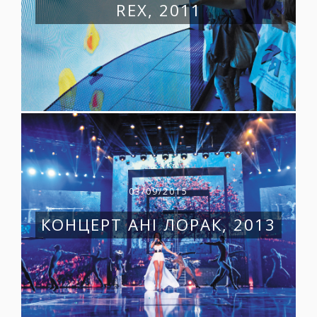
RЕХ, 2011
03/09/2015
КОНЦЕРТ АНІ ЛОРАК, 2013