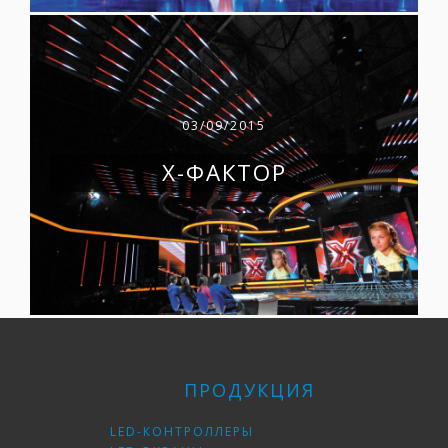
03/09/2015
Х-ФАКТОР
ПРОДУКЦИЯ
LED-КОНТРОЛЛЕРЫ