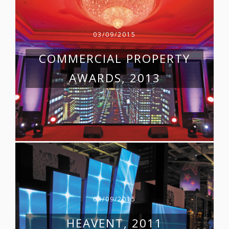
03/09/2015
COMMERCIAL PROPERTY
AWARDS, 2013
03/09/2015
HEAVENT, 2011