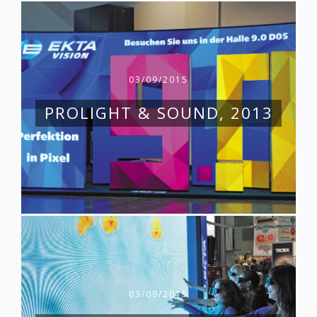
03/09/2015
PROLIGHT & SOUND, 2013
03/09/2015