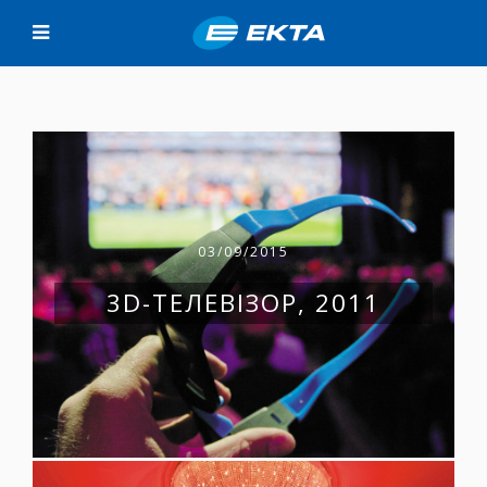
03/09/2015
3D-ТЕЛЕВІЗОР, 2011