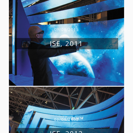
03/09/2015
ISE, 2011
03/09/2015