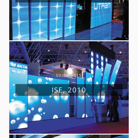
03/09/2015
ISE, 2010