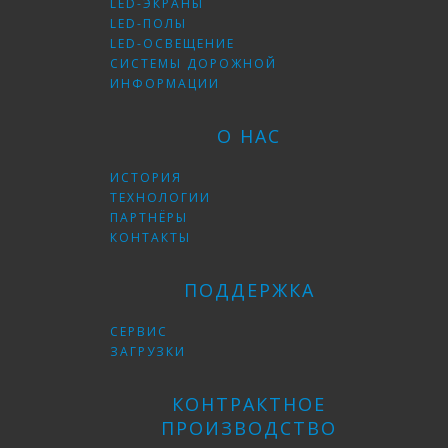
LED-ЭКРАНЫ
LED-ПОЛЫ
LED-ОСВЕЩЕНИЕ
СИСТЕМЫ ДОРОЖНОЙ
ИНФОРМАЦИИ
О НАС
ИСТОРИЯ
ТЕХНОЛОГИИ
ПАРТНЁРЫ
КОНТАКТЫ
ПОДДЕРЖКА
СЕРВИС
ЗАГРУЗКИ
КОНТРАКТНОЕ
ПРОИЗВОДСТВО